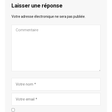
Laisser une réponse
Votre adresse électronique ne sera pas publiée.