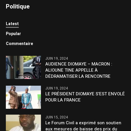
Politique
Latest
Popular
Commentaire
JUIN 19, 2024
AUDIENCE DIOMAYE – MACRON :
ALIOUNE TINE APPELLE À
DÉDRAMATISER LA RENCONTRE
JUIN 19, 2024
LE PRÉSIDENT DIOMAYE S’EST ENVOLÉ
POUR LA FRANCE
JUIN 15, 2024
Le Forum Civil a exprimé son soutien
aux mesures de baisse des prix du