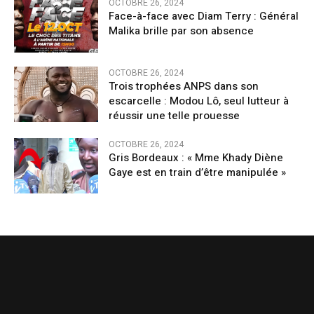
OCTOBRE 26, 2024
Face-à-face avec Diam Terry : Général
Malika brille par son absence
OCTOBRE 26, 2024
Trois trophées ANPS dans son
escarcelle : Modou Lô, seul lutteur à
réussir une telle prouesse
OCTOBRE 26, 2024
Gris Bordeaux : « Mme Khady Diène
Gaye est en train d’être manipulée »