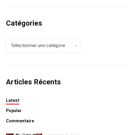
Catégories
Articles Récents
Latest
Popular
Commentaire