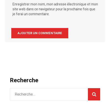
Enregistrer mon nom, mon adresse électronique et mon
site web dans ce navigateur pour la prochaine fois que
je ferai un commentaire.
Recherche