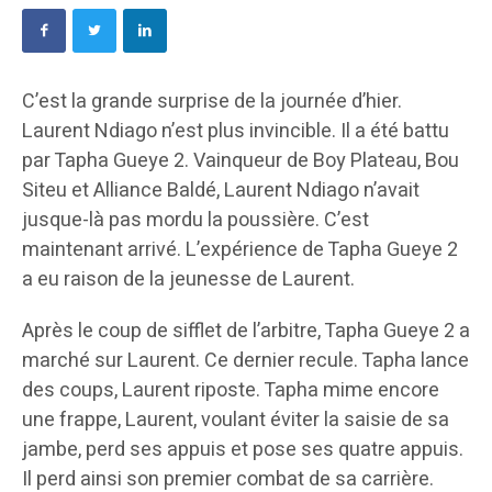
C’est la grande surprise de la journée d’hier.
Laurent Ndiago n’est plus invincible. Il a été battu
par Tapha Gueye 2. Vainqueur de Boy Plateau, Bou
Siteu et Alliance Baldé, Laurent Ndiago n’avait
jusque-là pas mordu la poussière. C’est
maintenant arrivé. L’expérience de Tapha Gueye 2
a eu raison de la jeunesse de Laurent.
Après le coup de sifflet de l’arbitre, Tapha Gueye 2 a
marché sur Laurent. Ce dernier recule. Tapha lance
des coups, Laurent riposte. Tapha mime encore
une frappe, Laurent, voulant éviter la saisie de sa
jambe, perd ses appuis et pose ses quatre appuis.
Il perd ainsi son premier combat de sa carrière.