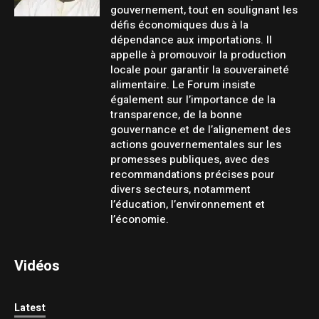
gouvernement, tout en soulignant les
défis économiques dus à la
dépendance aux importations. Il
appelle à promouvoir la production
locale pour garantir la souveraineté
alimentaire. Le Forum insiste
également sur l’importance de la
transparence, de la bonne
gouvernance et de l’alignement des
actions gouvernementales sur les
promesses publiques, avec des
recommandations précises pour
divers secteurs, notamment
l’éducation, l’environnement et
l’économie.
Vidéos
Latest