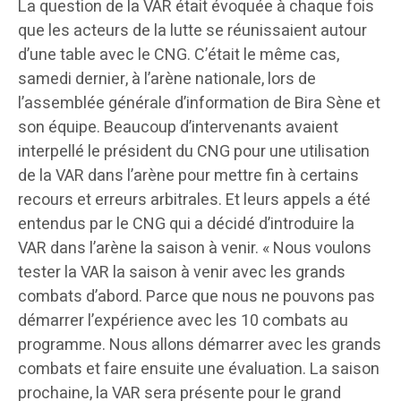
La question de la VAR était évoquée à chaque fois
que les acteurs de la lutte se réunissaient autour
d’une table avec le CNG. C’était le même cas,
samedi dernier, à l’arène nationale, lors de
l’assemblée générale d’information de Bira Sène et
son équipe. Beaucoup d’intervenants avaient
interpellé le président du CNG pour une utilisation
de la VAR dans l’arène pour mettre fin à certains
recours et erreurs arbitrales. Et leurs appels a été
entendus par le CNG qui a décidé d’introduire la
VAR dans l’arène la saison à venir. « Nous voulons
tester la VAR la saison à venir avec les grands
combats d’abord. Parce que nous ne pouvons pas
démarrer l’expérience avec les 10 combats au
programme. Nous allons démarrer avec les grands
combats et faire ensuite une évaluation. La saison
prochaine, la VAR sera présente pour le grand