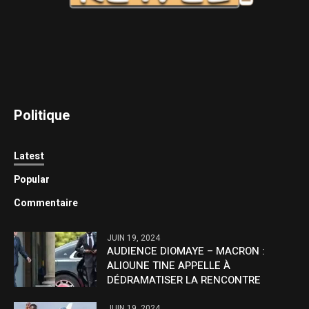
Politique
Latest
Popular
Commentaire
JUIN 19, 2024
AUDIENCE DIOMAYE – MACRON :
ALIOUNE TINE APPELLE À
DÉDRAMATISER LA RENCONTRE
JUIN 19, 2024