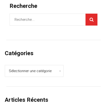
Recherche
Catégories
Articles Récents