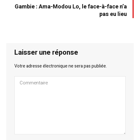
Gambie : Ama-Modou Lo, le face-à-face n’a
pas eu lieu
Laisser une réponse
Votre adresse électronique ne sera pas publiée.