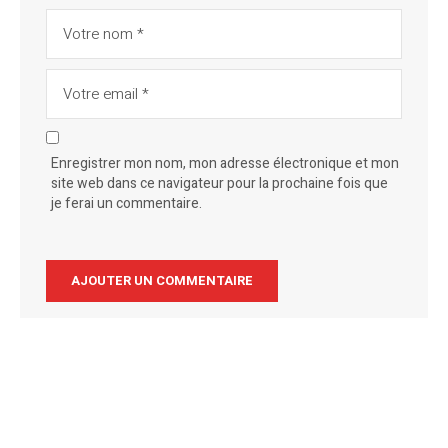
Enregistrer mon nom, mon adresse électronique et mon
site web dans ce navigateur pour la prochaine fois que
je ferai un commentaire.