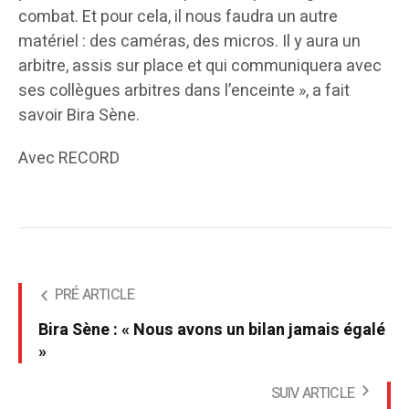
combat. Et pour cela, il nous faudra un autre
matériel : des caméras, des micros. Il y aura un
arbitre, assis sur place et qui communiquera avec
ses collègues arbitres dans l’enceinte », a fait
savoir Bira Sène.
Avec RECORD
PRÉ ARTICLE
Bira Sène : « Nous avons un bilan jamais égalé
»
SUIV ARTICLE