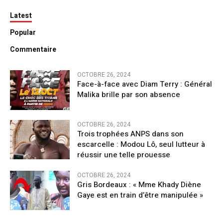
Latest
Popular
Commentaire
OCTOBRE 26, 2024
Face-à-face avec Diam Terry : Général
Malika brille par son absence
OCTOBRE 26, 2024
Trois trophées ANPS dans son
escarcelle : Modou Lô, seul lutteur à
réussir une telle prouesse
OCTOBRE 26, 2024
Gris Bordeaux : « Mme Khady Diène
Gaye est en train d’être manipulée »