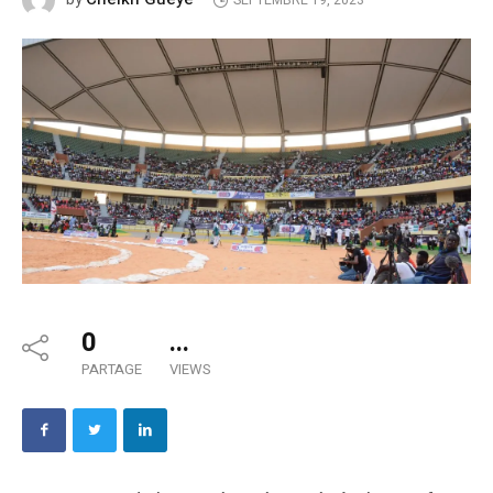
SEPTEMBRE 19, 2023
0
...
PARTAGE
VIEWS