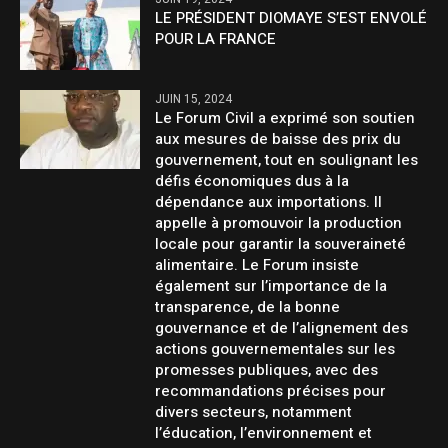
LE PRÉSIDENT DIOMAYE S’EST ENVOLÉ
POUR LA FRANCE
JUIN 15, 2024
Le Forum Civil a exprimé son soutien
aux mesures de baisse des prix du
gouvernement, tout en soulignant les
défis économiques dus à la
dépendance aux importations. Il
appelle à promouvoir la production
locale pour garantir la souveraineté
alimentaire. Le Forum insiste
également sur l’importance de la
transparence, de la bonne
gouvernance et de l’alignement des
actions gouvernementales sur les
promesses publiques, avec des
recommandations précises pour
divers secteurs, notamment
l’éducation, l’environnement et