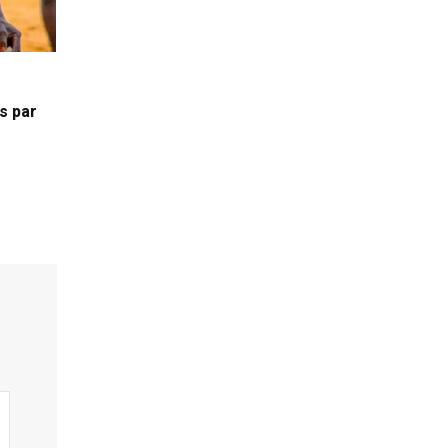
is par