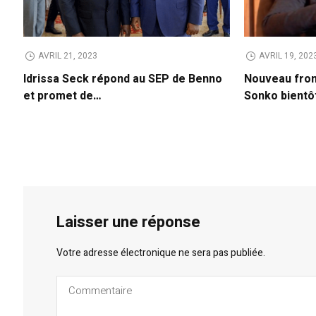
AVRIL 21, 2023
AVRIL 19, 202
Idrissa Seck répond au SEP de Benno
Nouveau fron
et promet de…
Sonko bientô
Laisser une réponse
Votre adresse électronique ne sera pas publiée.