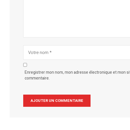
Enregistrer mon nom, mon adresse électronique et mon site
commentaire.