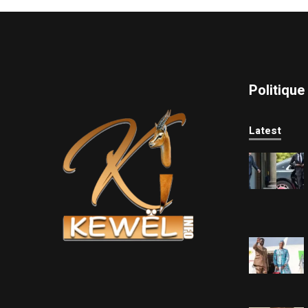
Politique
Latest