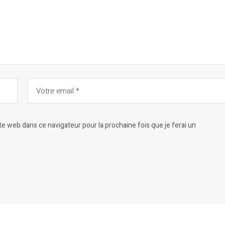
 web dans ce navigateur pour la prochaine fois que je ferai un