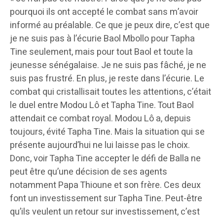
pourquoi ils ont accepté le combat sans m’avoir
informé au préalable. Ce que je peux dire, c’est que
je ne suis pas à l’écurie Baol Mbollo pour Tapha
Tine seulement, mais pour tout Baol et toute la
jeunesse sénégalaise. Je ne suis pas fâché, je ne
suis pas frustré. En plus, je reste dans l’écurie. Le
combat qui cristallisait toutes les attentions, c’était
le duel entre Modou Lô et Tapha Tine. Tout Baol
attendait ce combat royal. Modou Lô a, depuis
toujours, évité Tapha Tine. Mais la situation qui se
présente aujourd’hui ne lui laisse pas le choix.
Donc, voir Tapha Tine accepter le défi de Balla ne
peut être qu’une décision de ses agents
notamment Papa Thioune et son frère. Ces deux
font un investissement sur Tapha Tine. Peut-être
qu’ils veulent un retour sur investissement, c’est