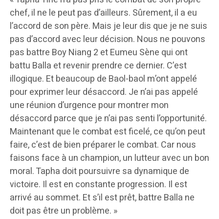
chef, il ne le peut pas d’ailleurs. Sûrement, il a eu
l’accord de son père. Mais je leur dis que je ne suis
pas d’accord avec leur décision. Nous ne pouvons
pas battre Boy Niang 2 et Eumeu Sène qui ont
battu Balla et revenir prendre ce dernier. C’est
illogique. Et beaucoup de Baol-baol m’ont appelé
pour exprimer leur désaccord. Je n’ai pas appelé
une réunion d’urgence pour montrer mon
désaccord parce que je n’ai pas senti l’opportunité.
Maintenant que le combat est ficelé, ce qu’on peut
faire, c’est de bien préparer le combat. Car nous
faisons face à un champion, un lutteur avec un bon
moral. Tapha doit poursuivre sa dynamique de
victoire. Il est en constante progression. Il est
arrivé au sommet. Et s’il est prêt, battre Balla ne
doit pas être un problème. »