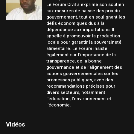
Le Forum Civil a exprimé son soutien
aux mesures de baisse des prix du
gouvernement, tout en soulignant les
défis économiques dus à la
dépendance aux importations. Il
appelle à promouvoir la production
locale pour garantir la souveraineté
alimentaire. Le Forum insiste
également sur l’importance de la
transparence, de la bonne
gouvernance et de l’alignement des
actions gouvernementales sur les
promesses publiques, avec des
recommandations précises pour
divers secteurs, notamment
l’éducation, l’environnement et
l’économie.
Vidéos