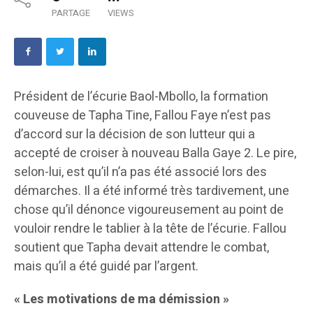
PARTAGE
VIEWS
Président de l’écurie Baol-Mbollo, la formation
couveuse de Tapha Tine, Fallou Faye n’est pas
d’accord sur la décision de son lutteur qui a
accepté de croiser à nouveau Balla Gaye 2. Le pire,
selon-lui, est qu’il n’a pas été associé lors des
démarches. Il a été informé très tardivement, une
chose qu’il dénonce vigoureusement au point de
vouloir rendre le tablier à la tête de l’écurie. Fallou
soutient que Tapha devait attendre le combat,
mais qu’il a été guidé par l’argent.
« Les motivations de ma démission »