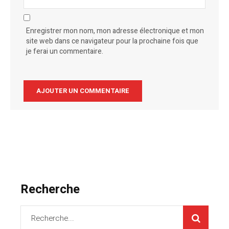
Enregistrer mon nom, mon adresse électronique et mon
site web dans ce navigateur pour la prochaine fois que
je ferai un commentaire.
Recherche