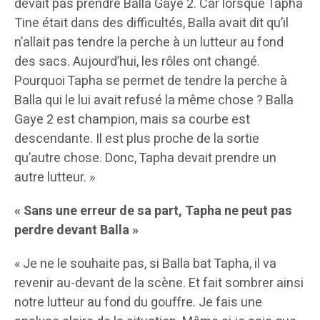
devait pas prendre Balla Gaye 2. Car lorsque Tapha
Tine était dans des difficultés, Balla avait dit qu’il
n’allait pas tendre la perche à un lutteur au fond
des sacs. Aujourd’hui, les rôles ont changé.
Pourquoi Tapha se permet de tendre la perche à
Balla qui le lui avait refusé la même chose ? Balla
Gaye 2 est champion, mais sa courbe est
descendante. Il est plus proche de la sortie
qu’autre chose. Donc, Tapha devait prendre un
autre lutteur. »
« Sans une erreur de sa part, Tapha ne peut pas
perdre devant Balla »
« Je ne le souhaite pas, si Balla bat Tapha, il va
revenir au-devant de la scène. Et fait sombrer ainsi
notre lutteur au fond du gouffre. Je fais une