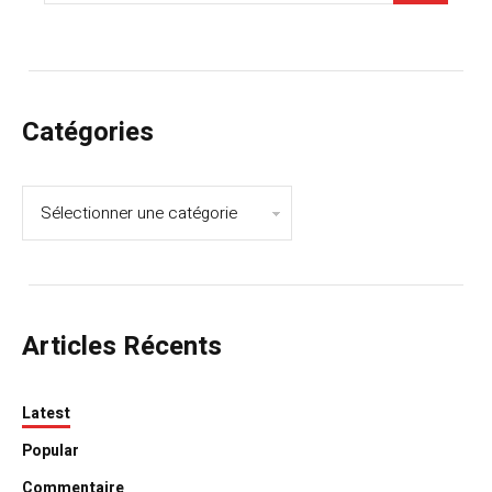
Catégories
Articles Récents
Latest
Popular
Commentaire