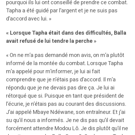
pourquoi ils lui ont conseillé de prendre ce combat.
Tapha a été guidé par l’argent et je ne suis pas
d’accord avec lui. »
« Lorsque Tapha était dans des difficultés, Balla
avait refusé de lui tendre la perche »
« On ne m’a pas demandé mon avis, on m’a plutôt
informé de la montée du combat. Lorsque Tapha
m’a appelé pour m’informer, je lui ai fait
comprendre que je n’étais pas d’accord. Il m’a
répondu que je ne devais pas dire ça. Je lui ai
rétorqué que si. Puisque en tant que président de
l’écurie, je n’étais pas au courant des discussions.
J’ai appelé Mbaye Ndéwane, son entraîneur. Et j’ai
su qu’il nous a informés. Je ne dis pas qu’il devait
forcément attendre Modou Lô. Je dis plutôt qu’il ne