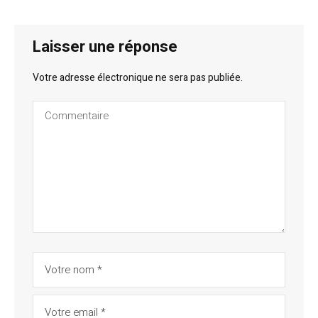
Laisser une réponse
Votre adresse électronique ne sera pas publiée.