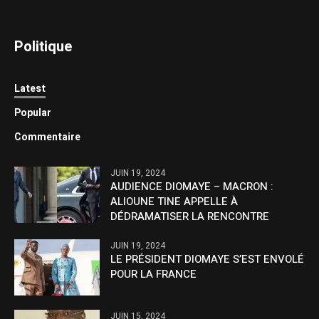
Politique
Latest
Popular
Commentaire
JUIN 19, 2024
AUDIENCE DIOMAYE – MACRON :
ALIOUNE TINE APPELLE À
DÉDRAMATISER LA RENCONTRE
JUIN 19, 2024
LE PRÉSIDENT DIOMAYE S’EST ENVOLÉ
POUR LA FRANCE
JUIN 15, 2024