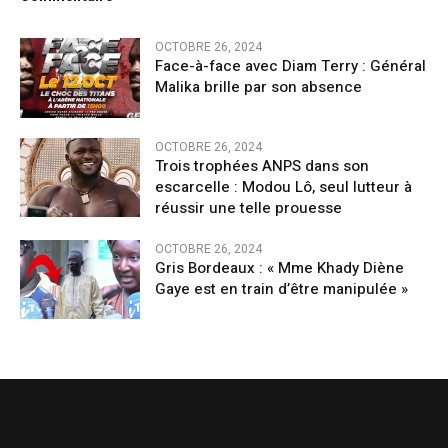
OCTOBRE 26, 2024
Face-à-face avec Diam Terry : Général
Malika brille par son absence
OCTOBRE 26, 2024
Trois trophées ANPS dans son
escarcelle : Modou Lô, seul lutteur à
réussir une telle prouesse
OCTOBRE 26, 2024
Gris Bordeaux : « Mme Khady Diène
Gaye est en train d’être manipulée »