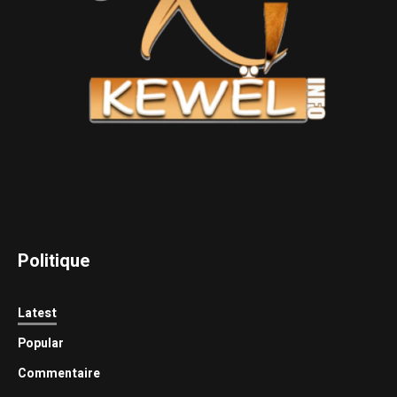
Politique
Latest
Popular
Commentaire