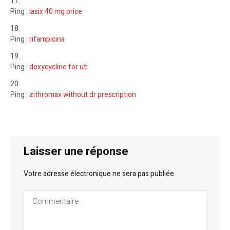
Ping :
lasix 40 mg price
Ping :
rifampicina
Ping :
doxycycline for uti
Ping :
zithromax without dr prescription
Laisser une réponse
Votre adresse électronique ne sera pas publiée.