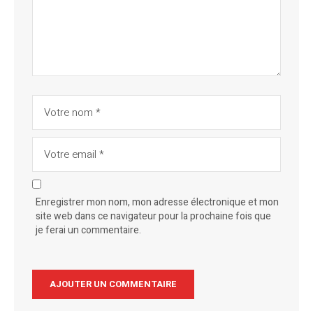
Enregistrer mon nom, mon adresse électronique et mon
site web dans ce navigateur pour la prochaine fois que
je ferai un commentaire.