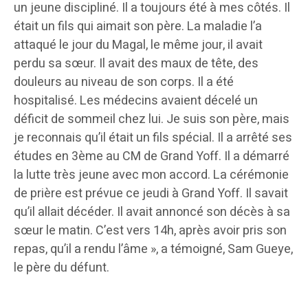
un jeune discipliné. Il a toujours été à mes côtés. Il
était un fils qui aimait son père. La maladie l’a
attaqué le jour du Magal, le même jour, il avait
perdu sa sœur. Il avait des maux de tête, des
douleurs au niveau de son corps. Il a été
hospitalisé. Les médecins avaient décelé un
déficit de sommeil chez lui. Je suis son père, mais
je reconnais qu’il était un fils spécial. Il a arrêté ses
études en 3ème au CM de Grand Yoff. Il a démarré
la lutte très jeune avec mon accord. La cérémonie
de prière est prévue ce jeudi à Grand Yoff. Il savait
qu’il allait décéder. Il avait annoncé son décès à sa
sœur le matin. C’est vers 14h, après avoir pris son
repas, qu’il a rendu l’âme », a témoigné, Sam Gueye,
le père du défunt.