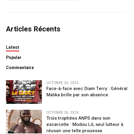
Articles Récents
Latest
Popular
Commentaire
OCTOBRE 26, 2024
Face-à-face avec Diam Terry : Général
Malika brille par son absence
OCTOBRE 26, 2024
Trois trophées ANPS dans son
escarcelle : Modou Lô, seul lutteur à
réussir une telle prouesse