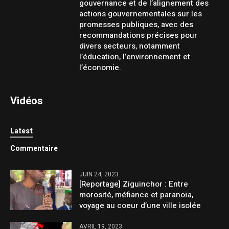
gouvernance et de l’alignement des
actions gouvernementales sur les
promesses publiques, avec des
recommandations précises pour
divers secteurs, notamment
l’éducation, l’environnement et
l’économie.
Vidéos
Latest
Commentaire
JUIN 24, 2023
[Reportage] Ziguinchor : Entre
morosité, méfiance et paranoïa,
voyage au coeur d’une ville isolée
AVRIL 19, 2023