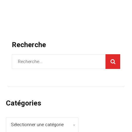
Recherche
Catégories