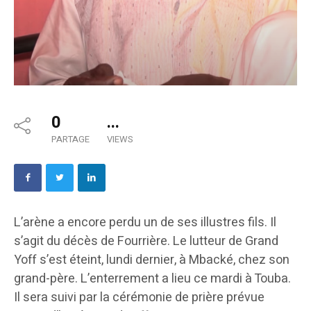
0
...
PARTAGE
VIEWS
L’arène a encore perdu un de ses illustres fils. Il
s’agit du décès de Fourrière. Le lutteur de Grand
Yoff s’est éteint, lundi dernier, à Mbacké, chez son
grand-père. L’enterrement a lieu ce mardi à Touba.
Il sera suivi par la cérémonie de prière prévue