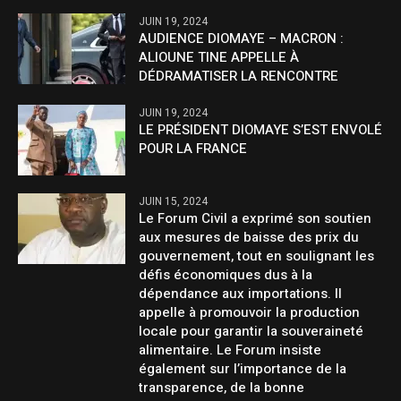
JUIN 19, 2024
AUDIENCE DIOMAYE – MACRON :
ALIOUNE TINE APPELLE À
DÉDRAMATISER LA RENCONTRE
JUIN 19, 2024
LE PRÉSIDENT DIOMAYE S’EST ENVOLÉ
POUR LA FRANCE
JUIN 15, 2024
Le Forum Civil a exprimé son soutien
aux mesures de baisse des prix du
gouvernement, tout en soulignant les
défis économiques dus à la
dépendance aux importations. Il
appelle à promouvoir la production
locale pour garantir la souveraineté
alimentaire. Le Forum insiste
également sur l’importance de la
transparence, de la bonne