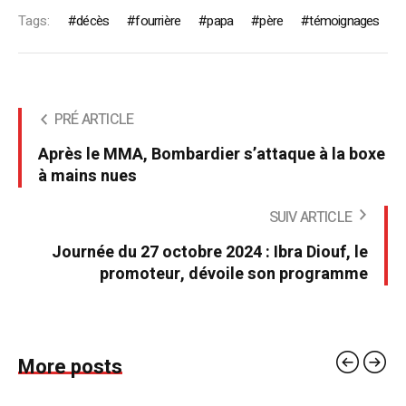
Tags:
décès
fourrière
papa
père
témoignages
PRÉ ARTICLE
Après le MMA, Bombardier s’attaque à la boxe
à mains nues
SUIV ARTICLE
Journée du 27 octobre 2024 : Ibra Diouf, le
promoteur, dévoile son programme
More posts