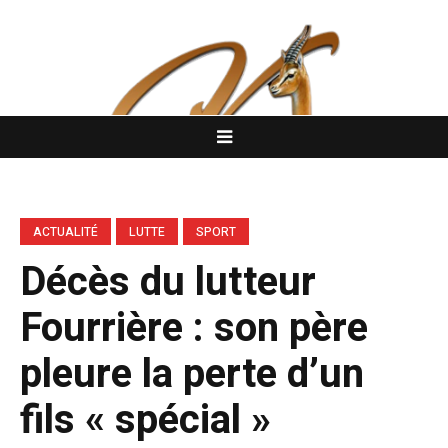
ACTUALITÉ
LUTTE
SPORT
Décès du lutteur
Fourrière : son père
pleure la perte d’un
fils « spécial »