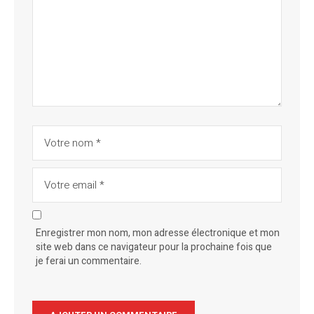
Enregistrer mon nom, mon adresse électronique et mon
site web dans ce navigateur pour la prochaine fois que
je ferai un commentaire.