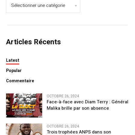
Articles Récents
Latest
Popular
Commentaire
OCTOBRE 26, 2024
Face-à-face avec Diam Terry : Général
Malika brille par son absence
OCTOBRE 26, 2024
Trois trophées ANPS dans son