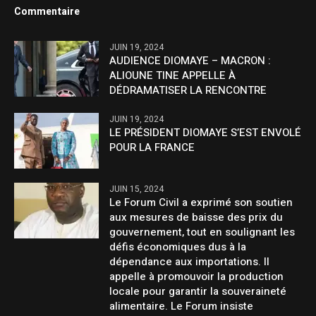
Commentaire
JUIN 19, 2024
AUDIENCE DIOMAYE – MACRON :
ALIOUNE TINE APPELLE À
DÉDRAMATISER LA RENCONTRE
JUIN 19, 2024
LE PRÉSIDENT DIOMAYE S’EST ENVOLÉ
POUR LA FRANCE
JUIN 15, 2024
Le Forum Civil a exprimé son soutien
aux mesures de baisse des prix du
gouvernement, tout en soulignant les
défis économiques dus à la
dépendance aux importations. Il
appelle à promouvoir la production
locale pour garantir la souveraineté
alimentaire. Le Forum insiste