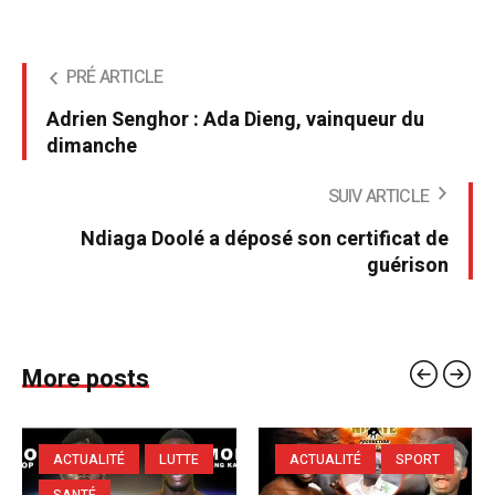
PRÉ ARTICLE
Adrien Senghor : Ada Dieng, vainqueur du
dimanche
SUIV ARTICLE
Ndiaga Doolé a déposé son certificat de
guérison
More posts
ACTUALITÉ
LUTTE
ACTUALITÉ
SPORT