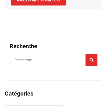
Recherche
Catégories