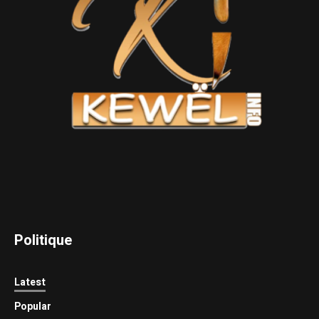
Politique
Latest
Popular