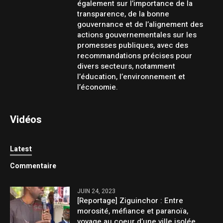
également sur l’importance de la
transparence, de la bonne
gouvernance et de l’alignement des
actions gouvernementales sur les
promesses publiques, avec des
recommandations précises pour
divers secteurs, notamment
l’éducation, l’environnement et
l’économie.
Vidéos
Latest
Commentaire
JUIN 24, 2023
[Reportage] Ziguinchor : Entre
morosité, méfiance et paranoïa,
voyage au coeur d’une ville isolée