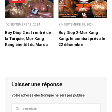
SANTÉ
SEPTEMBRE 18, 2024
SEPTEMBRE 18, 2024
Boy Diop 2 est rentré de
Boy Diop 2-Mor Kang
la Turquie, Mor Kang
Kang: le combat prévu le
Kang bientôt du Maroc
22 décembre
Laisser une réponse
Votre adresse électronique ne sera pas publiée.